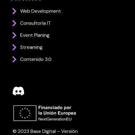
Web Development
Consultoría IT
Event Planing
Streaming
Contenido 3.0
© 2023 Base Digital – Versión