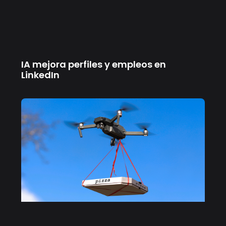
IA mejora perfiles y empleos en
LinkedIn