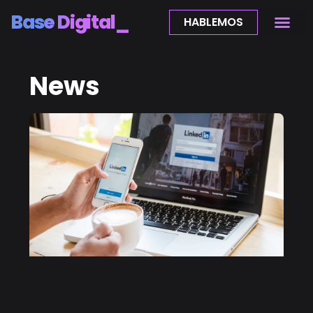
Base Digital_
HABLEMOS
News