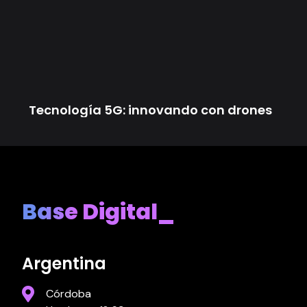
Tecnología 5G: innovando con drones
Base Digital_
Argentina
Córdoba